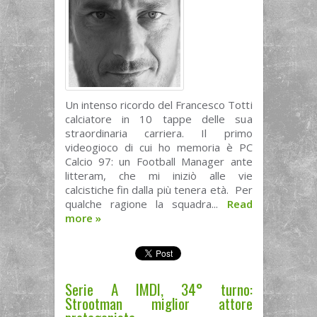
Un intenso ricordo del Francesco Totti
calciatore in 10 tappe delle sua
straordinaria carriera. Il primo
videogioco di cui ho memoria è PC
Calcio 97: un Football Manager ante
litteram, che mi iniziò alle vie
calcistiche fin dalla più tenera età. Per
qualche ragione la squadra...
Read
more
»
Serie A IMDI, 34° turno:
Strootman miglior attore