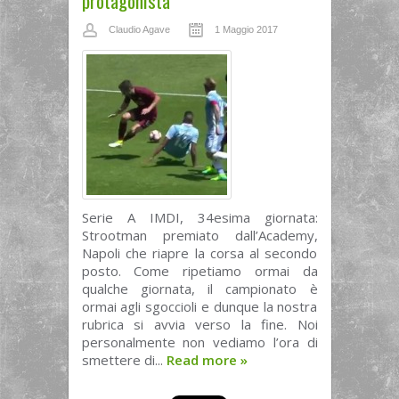
protagonista
Claudio Agave
1 Maggio 2017
Serie A IMDI, 34esima giornata:
Strootman premiato dall’Academy,
Napoli che riapre la corsa al secondo
posto. Come ripetiamo ormai da
qualche giornata, il campionato è
ormai agli sgoccioli e dunque la nostra
rubrica si avvia verso la fine. Noi
personalmente non vediamo l’ora di
smettere di...
Read more
»