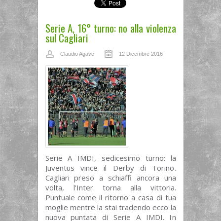
Serie A, 16° turno: no alla violenza
sul Cagliari
Claudio Agave
12 Dicembre 2016
Serie A IMDI, sedicesimo turno: la
Juventus vince il Derby di Torino.
Cagliari preso a schiaffi ancora una
volta, l’Inter torna alla vittoria.
Puntuale come il ritorno a casa di tua
moglie mentre la stai tradendo ecco la
nuova puntata di Serie A IMDI. In