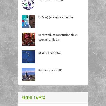
Di Mai(L)o e altre amenità
Referendum costituzionale e
scenari di fiaba
Brexit; bravi tutti.
Requiem per il PD
RECENT TWEETS