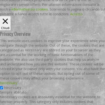
migliorare i servizi offerti. Per ulteriori informazioni consulta la
nostra
informativa sui cookies
. Scorrendo la pagina o cliccando sul
pulsante a fianco accetti tutte le condizioni.
Accetto
Chiudi
Privacy Overview
This website uses cookies to improve your experience while you
navigate through the website. Out of these, the cookies that are
categorized as necessary are stored on your browser as they
are essential for the working of basic functionalities of the
website. We also use third-party cookies that help us analyze
and understand how you use this website. These cookies will be
stored in your browser only with your consent. You also have the
option to opt-out of these cookies. But opting out of some of
these cookies may affect your browsing experience.
Necessary
Necessary
Sempre abilitato
Necessary cookies are absolutely essential for the website to
function properly. This category only includes cookies that