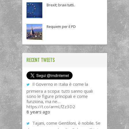
Brexit; bravi tutti.
Requiem per il PD
RECENT TWEETS
Il Governo in Italia è come la
primiera a scopa: tutti sanno quali
sono le figure principali e come
funziona, ma ne…
https://t.co/armLfZz3D2
8 years ago
Tajani, come Gentiloni, è nobile. Se