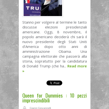
Stanno per volgere al termine le tanto
discusse elezioni presidenziali
americane. Oggi, 8 novembre, il
popolo americano deciderà chi sarà il
nuovo presidente degli Stati Uniti
d’America dopo otto anni di
amministrazione Obama. Una
campagna elettorale che passerà alla
storia, sopratutto per la candidatura
di Donald Trump (che ha...
Read more
»
Queen for Dummies : 10 pezzi
imprescindibili
Gianni Giovannelli