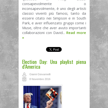
consapevolmente o
inconsapevolmente, è uno degli artisti
classici viventi più famosi, tanto da
essere citato nei Simpson e in South
Park, e aver influenzato gruppi come i
Muse, oltre che aver avuto importanti
collaborazioni con David...
Read more
»
Election Day: Una playlist piena
d’America
Gianni Giovannelli
8 Novembre 2016