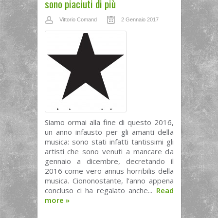
sono piaciuti di più
Vittorio Comand
2 Gennaio 2017
Siamo ormai alla fine di questo 2016,
un anno infausto per gli amanti della
musica: sono stati infatti tantissimi gli
artisti che sono venuti a mancare da
gennaio a dicembre, decretando il
2016 come vero annus horribilis della
musica. Ciononostante, l’anno appena
concluso ci ha regalato anche...
Read
more
»