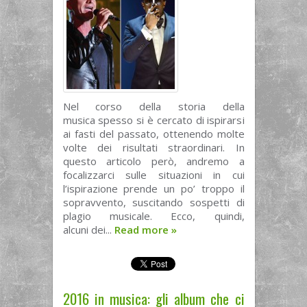
Nel corso della storia della
musica spesso si è cercato di ispirarsi
ai fasti del passato, ottenendo molte
volte dei risultati straordinari. In
questo articolo però, andremo a
focalizzarci sulle situazioni in cui
l’ispirazione prende un po’ troppo il
sopravvento, suscitando sospetti di
plagio musicale. Ecco, quindi,
alcuni dei...
Read more
»
2016 in musica: gli album che ci