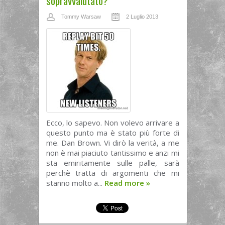
sopravvalutato?
Tommy Warsaw
2 Luglio 2013
Ecco, lo sapevo. Non volevo arrivare a
questo punto ma è stato più forte di
me. Dan Brown. Vi dirò la verità, a me
non è mai piaciuto tantissimo e anzi mi
sta emiritamente sulle palle, sarà
perchè tratta di argomenti che mi
stanno molto a...
Read more
»