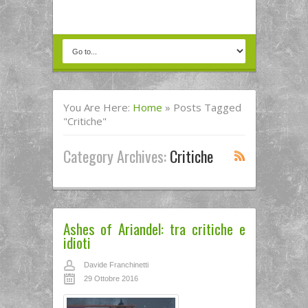
You Are Here:
Home
»
Posts Tagged
"critiche"
Category Archives:
Critiche
Ashes of Ariandel: tra critiche e
idioti
Davide Franchinetti
29 Ottobre 2016