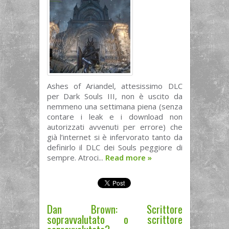
Ashes of Ariandel, attesissimo DLC
per Dark Souls III, non è uscito da
nemmeno una settimana piena (senza
contare i leak e i download non
autorizzati avvenuti per errore) che
già l’internet si è infervorato tanto da
definirlo il DLC dei Souls peggiore di
sempre. Atroci...
Read more
»
Dan Brown: Scrittore
sopravvalutato o scrittore