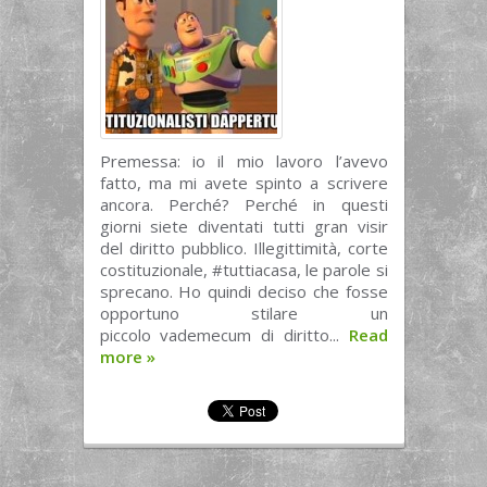
Premessa: io il mio lavoro l’avevo
fatto, ma mi avete spinto a scrivere
ancora. Perché? Perché in questi
giorni siete diventati tutti gran visir
del diritto pubblico. Illegittimità, corte
costituzionale, #tuttiacasa, le parole si
sprecano. Ho quindi deciso che fosse
opportuno stilare un
piccolo vademecum di diritto...
Read
more
»