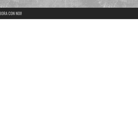
BORA CON NOI!