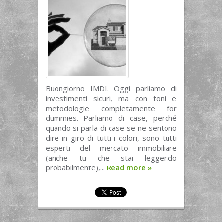
Buongiorno IMDI. Oggi parliamo di
investimenti sicuri, ma con toni e
metodologie completamente for
dummies. Parliamo di case, perché
quando si parla di case se ne sentono
dire in giro di tutti i colori, sono tutti
esperti del mercato immobiliare
(anche tu che stai leggendo
probabilmente),...
Read more
»