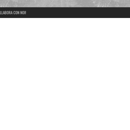
LLABORA CON NOI!