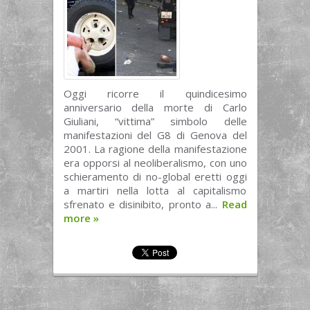
Oggi ricorre il quindicesimo
anniversario della morte di Carlo
Giuliani, “vittima” simbolo delle
manifestazioni del G8 di Genova del
2001. La ragione della manifestazione
era opporsi al neoliberalismo, con uno
schieramento di no-global eretti oggi
a martiri nella lotta al capitalismo
sfrenato e disinibito, pronto a...
Read
more
»