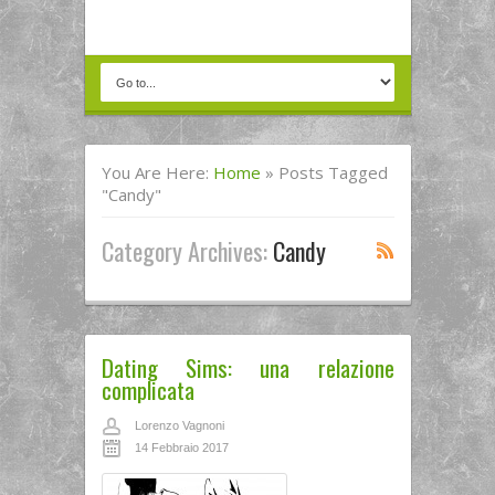
You Are Here:
Home
»
Posts Tagged
"Candy"
Category Archives:
Candy
Dating Sims: una relazione
complicata
Lorenzo Vagnoni
14 Febbraio 2017