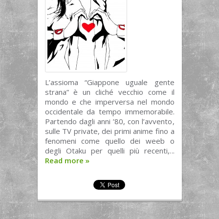
L’assioma “Giappone uguale gente
strana” è un cliché vecchio come il
mondo e che imperversa nel mondo
occidentale da tempo immemorabile.
Partendo dagli anni ’80, con l’avvento,
sulle TV private, dei primi anime fino a
fenomeni come quello dei weeb o
degli Otaku per quelli più recenti,...
Read more
»