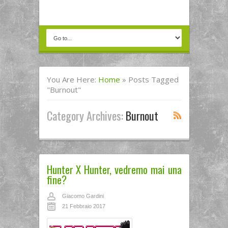
You Are Here:
Home
»
Posts Tagged
"burnout"
Category Archives:
Burnout
Hunter X Hunter, vedremo mai una
fine?
Giacomo Gardini
21 Febbraio 2017