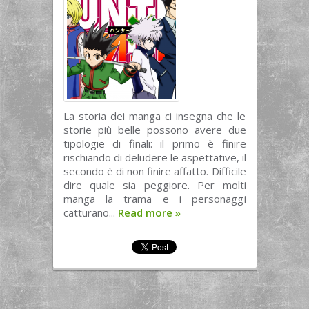
La storia dei manga ci insegna che le
storie più belle possono avere due
tipologie di finali: il primo è finire
rischiando di deludere le aspettative, il
secondo è di non finire affatto. Difficile
dire quale sia peggiore. Per molti
manga la trama e i personaggi
catturano...
Read more
»