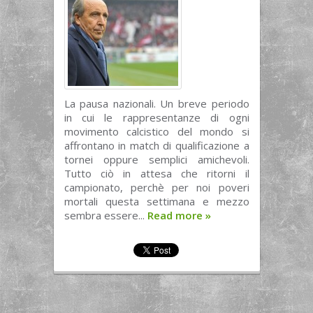
La pausa nazionali. Un breve periodo
in cui le rappresentanze di ogni
movimento calcistico del mondo si
affrontano in match di qualificazione a
tornei oppure semplici amichevoli.
Tutto ciò in attesa che ritorni il
campionato, perchè per noi poveri
mortali questa settimana e mezzo
sembra essere...
Read more
»