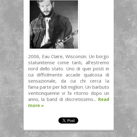
2006, Eau Claire, Wisconsin. Un borgo
statunitense come tanti, all’estremo
nord dello stato. Uno di quei posti in
cui difficilmente accade qualcosa di
sensazionale, da cui chi cerca la
fama parte per lidi migliori. Un barbuto
venticinquenne vi fa ritorno dopo un
anno, la band di discretissimo...
Read
more
»