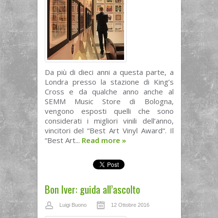
Da più di dieci anni a questa parte, a
Londra presso la stazione di King’s
Cross e da qualche anno anche al
SEMM Music Store di Bologna,
vengono esposti quelli che sono
considerati i migliori vinili dell’anno,
vincitori del “Best Art Vinyl Award“. Il
“Best Art...
Read more
»
Bon Iver: guida all’ascolto
Luigi Buono
12 Ottobre 2016