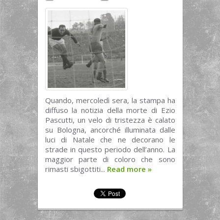
Quando, mercoledì sera, la stampa ha
diffuso la notizia della morte di Ezio
Pascutti, un velo di tristezza è calato
su Bologna, ancorché illuminata dalle
luci di Natale che ne decorano le
strade in questo periodo dell’anno. La
maggior parte di coloro che sono
rimasti sbigottiti...
Read more
»