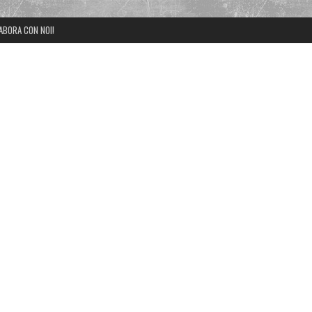
ABORA CON NOI!