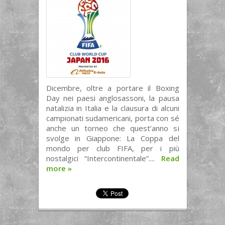
Dicembre, oltre a portare il Boxing
Day nei paesi anglosassoni, la pausa
natalizia in Italia e la clausura di alcuni
campionati sudamericani, porta con sé
anche un torneo che quest’anno si
svolge in Giappone: La Coppa del
mondo per club FIFA, per i più
nostalgici “Intercontinentale”....
Read
more
»