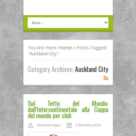
You Are Here:
Home
»
Posts Tagged
"Auckland City"
Category Archives:
Auckland City
Sul Tetto del Mondo:
dall’Intercontinentale alla Coppa
del mondo per club
Riccardo Angori
9 Dicembre 2016