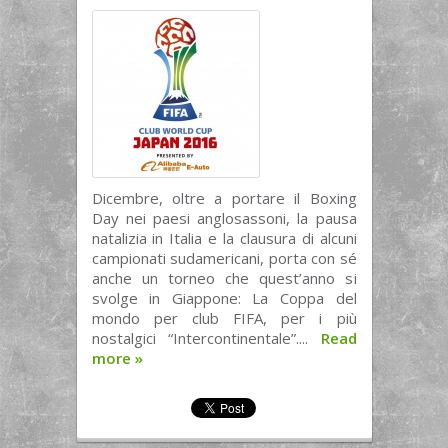
Dicembre, oltre a portare il Boxing
Day nei paesi anglosassoni, la pausa
natalizia in Italia e la clausura di alcuni
campionati sudamericani, porta con sé
anche un torneo che quest’anno si
svolge in Giappone: La Coppa del
mondo per club FIFA, per i più
nostalgici “Intercontinentale”....
Read
more
»