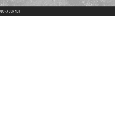
ABORA CON NOI!