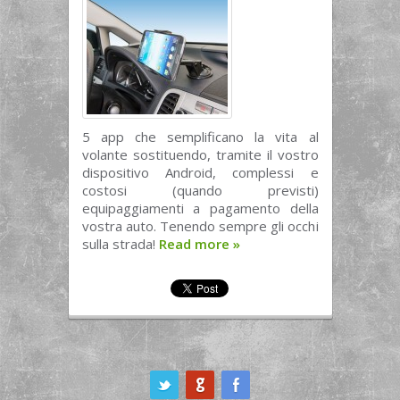
5 app che semplificano la vita al
volante sostituendo, tramite il vostro
dispositivo Android, complessi e
costosi (quando previsti)
equipaggiamenti a pagamento della
vostra auto. Tenendo sempre gli occhi
sulla strada!
Read more
»
ook