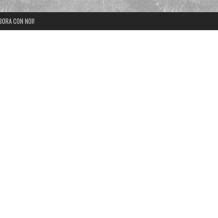
BORA CON NOI!