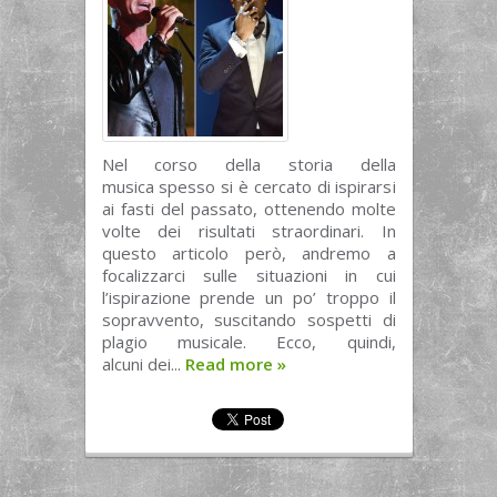
Nel corso della storia della
musica spesso si è cercato di ispirarsi
ai fasti del passato, ottenendo molte
volte dei risultati straordinari. In
questo articolo però, andremo a
focalizzarci sulle situazioni in cui
l’ispirazione prende un po’ troppo il
sopravvento, suscitando sospetti di
plagio musicale. Ecco, quindi,
alcuni dei...
Read more
»