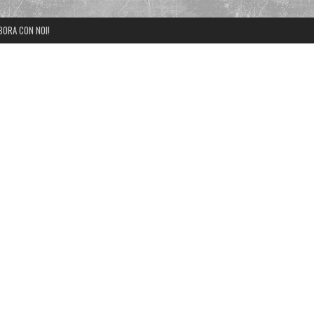
BORA CON NOI!