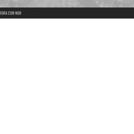
BORA CON NOI!