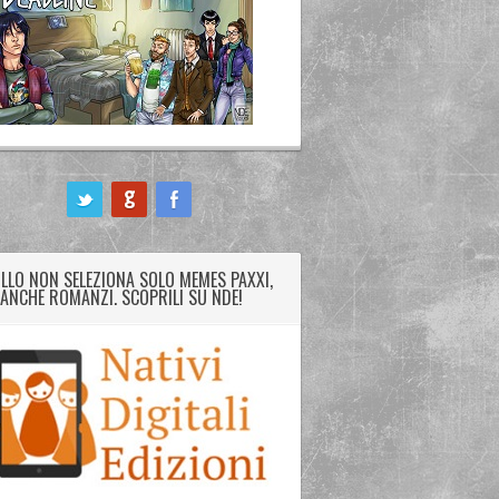
LLO NON SELEZIONA SOLO MEMES PAXXI,
ANCHE ROMANZI. SCOPRILI SU NDE!