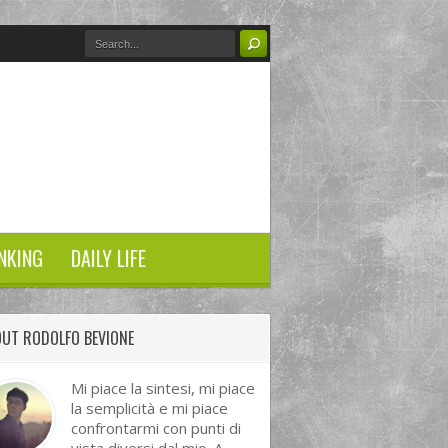
NKING
DAILY LIFE
UT RODOLFO BEVIONE
Mi piace la sintesi, mi piace
la semplicità e mi piace
confrontarmi con punti di