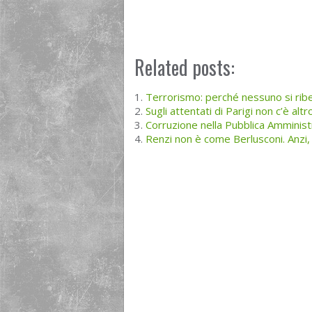
Related posts:
Terrorismo: perché nessuno si ribe
Sugli attentati di Parigi non c’è altr
Corruzione nella Pubblica Amminis
Renzi non è come Berlusconi. Anzi, 