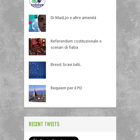
Di Mai(L)o e altre amenità
Referendum costituzionale e
scenari di fiaba
Brexit; bravi tutti.
Requiem per il PD
RECENT TWEETS