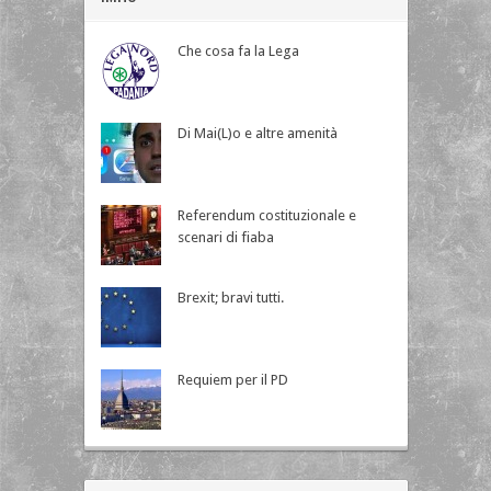
Che cosa fa la Lega
Di Mai(L)o e altre amenità
Referendum costituzionale e
scenari di fiaba
Brexit; bravi tutti.
Requiem per il PD