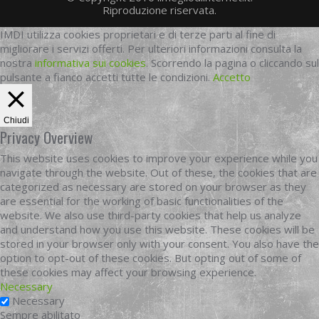
Riproduzione riservata.
IMDI utilizza cookies proprietari e di terze parti al fine di
migliorare i servizi offerti. Per ulteriori informazioni consulta la
nostra
informativa sui cookies
. Scorrendo la pagina o cliccando sul
pulsante a fianco accetti tutte le condizioni.
Accetto
Chiudi
Privacy Overview
This website uses cookies to improve your experience while you
navigate through the website. Out of these, the cookies that are
categorized as necessary are stored on your browser as they
are essential for the working of basic functionalities of the
website. We also use third-party cookies that help us analyze
and understand how you use this website. These cookies will be
stored in your browser only with your consent. You also have the
option to opt-out of these cookies. But opting out of some of
these cookies may affect your browsing experience.
Necessary
Necessary
Sempre abilitato