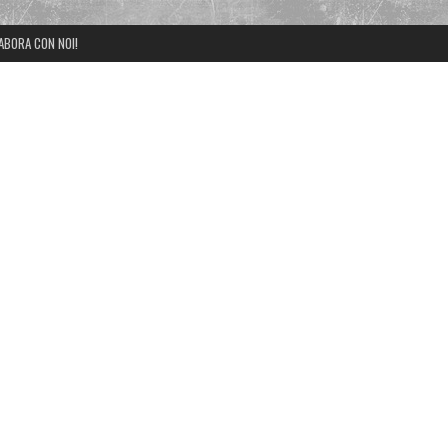
ABORA CON NOI!