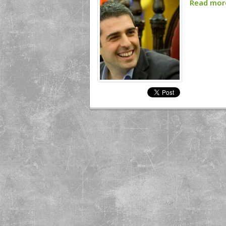
Read mo