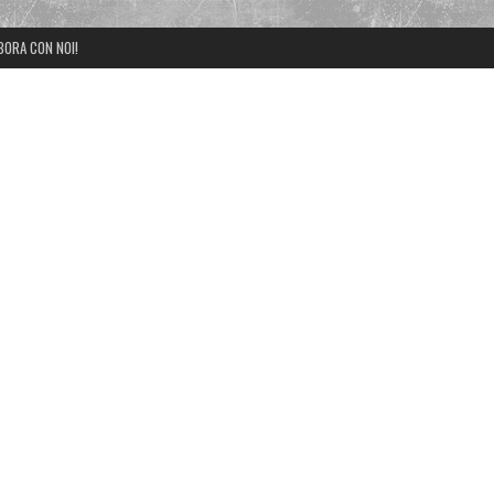
BORA CON NOI!