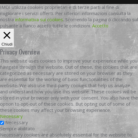
IMDI utilizza cookies proprietari e di terze parti al fine di
migliorare i servizi offerti. Per ulteriori informazioni consulta la
nostra
informativa sui cookies
. Scorrendo la pagina o cliccando sul
pulsante a fianco accetti tutte le condizioni.
Accetto
Chiudi
Privacy Overview
This website uses cookies to improve your experience while you
navigate through the website. Out of these, the cookies that are
categorized as necessary are stored on your browser as they
are essential for the working of basic functionalities of the
website. We also use third-party cookies that help us analyze
and understand how you use this website. These cookies will be
stored in your browser only with your consent. You also have the
option to opt-out of these cookies. But opting out of some of
these cookies may affect your browsing experience.
Necessary
Necessary
Sempre abilitato
Necessary cookies are absolutely essential for the website to