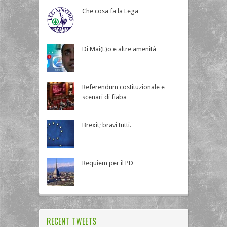
Che cosa fa la Lega
Di Mai(L)o e altre amenità
Referendum costituzionale e
scenari di fiaba
Brexit; bravi tutti.
Requiem per il PD
RECENT TWEETS