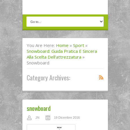
You Are Here:
Home
»
Sport
»
Snowboard: Guida Pratica E Sincera
Alla Scelta Dell'attrezzatura
»
Snowboard
Category Archives:
snowboard
JN
19 Dicembre 2016