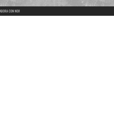
ABORA CON NOI!