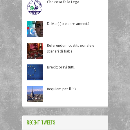
Che cosa fa la Lega
Di Mai(L)o e altre amenità
Referendum costituzionale e
scenari di fiaba
Brexit; bravi tutti.
Requiem per il PD
RECENT TWEETS