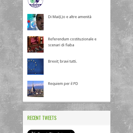
Di Mai(L)o e altre amenità
Referendum costituzionale e
scenari di fiaba
Brexit; bravi tutti.
Requiem per il PD
RECENT TWEETS