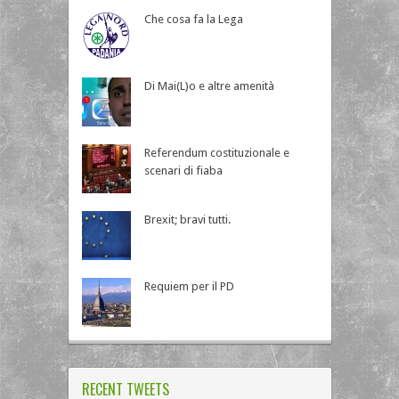
Che cosa fa la Lega
Di Mai(L)o e altre amenità
Referendum costituzionale e
scenari di fiaba
Brexit; bravi tutti.
Requiem per il PD
RECENT TWEETS