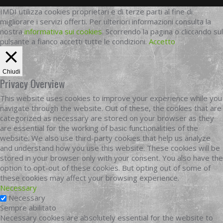
IMDI utilizza cookies proprietari e di terze parti al fine di
migliorare i servizi offerti. Per ulteriori informazioni consulta la
nostra
informativa sui cookies
. Scorrendo la pagina o cliccando sul
pulsante a fianco accetti tutte le condizioni.
Accetto
Chiudi
Privacy Overview
This website uses cookies to improve your experience while you
navigate through the website. Out of these, the cookies that are
categorized as necessary are stored on your browser as they
are essential for the working of basic functionalities of the
website. We also use third-party cookies that help us analyze
and understand how you use this website. These cookies will be
stored in your browser only with your consent. You also have the
option to opt-out of these cookies. But opting out of some of
these cookies may affect your browsing experience.
Necessary
Necessary
Sempre abilitato
Necessary cookies are absolutely essential for the website to