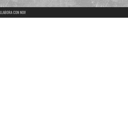
LLABORA CON NOI!