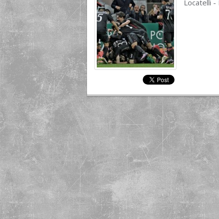
Locatelli 