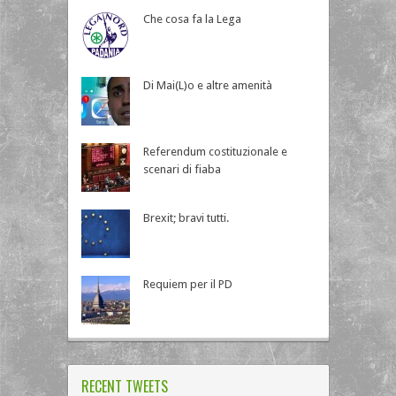
Che cosa fa la Lega
Di Mai(L)o e altre amenità
Referendum costituzionale e
scenari di fiaba
Brexit; bravi tutti.
Requiem per il PD
RECENT TWEETS