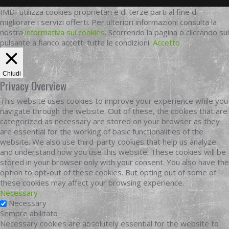
IMDI utilizza cookies proprietari e di terze parti al fine di
migliorare i servizi offerti. Per ulteriori informazioni consulta la
nostra
informativa sui cookies
. Scorrendo la pagina o cliccando sul
pulsante a fianco accetti tutte le condizioni.
Accetto
Chiudi
Privacy Overview
This website uses cookies to improve your experience while you
navigate through the website. Out of these, the cookies that are
categorized as necessary are stored on your browser as they
are essential for the working of basic functionalities of the
website. We also use third-party cookies that help us analyze
and understand how you use this website. These cookies will be
stored in your browser only with your consent. You also have the
option to opt-out of these cookies. But opting out of some of
these cookies may affect your browsing experience.
Necessary
Necessary
Sempre abilitato
Necessary cookies are absolutely essential for the website to