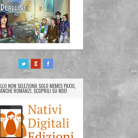
LLO NON SELEZIONA SOLO MEMES PAXXI,
ANCHE ROMANZI. SCOPRILI SU NDE!