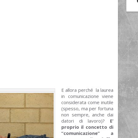
E allora perché la laurea
in comunicazione viene
considerata come inutile
(spesso, ma per fortuna
non sempre, anche dai
datori di lavoro)?
E’
proprio il concetto di
“comunicazione” a