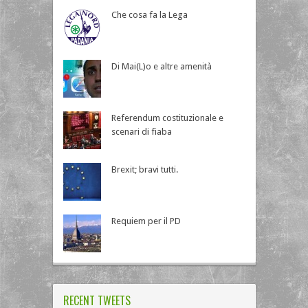
Che cosa fa la Lega
Di Mai(L)o e altre amenità
Referendum costituzionale e
scenari di fiaba
Brexit; bravi tutti.
Requiem per il PD
RECENT TWEETS