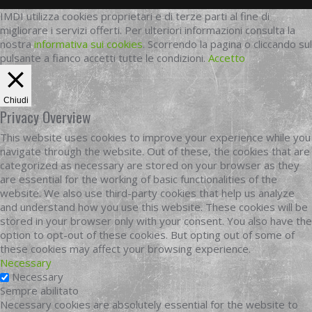
IMDI utilizza cookies proprietari e di terze parti al fine di
migliorare i servizi offerti. Per ulteriori informazioni consulta la
nostra
informativa sui cookies
. Scorrendo la pagina o cliccando sul
pulsante a fianco accetti tutte le condizioni.
Accetto
Chiudi
Privacy Overview
This website uses cookies to improve your experience while you
navigate through the website. Out of these, the cookies that are
categorized as necessary are stored on your browser as they
are essential for the working of basic functionalities of the
website. We also use third-party cookies that help us analyze
and understand how you use this website. These cookies will be
stored in your browser only with your consent. You also have the
option to opt-out of these cookies. But opting out of some of
these cookies may affect your browsing experience.
Necessary
Necessary
Sempre abilitato
Necessary cookies are absolutely essential for the website to