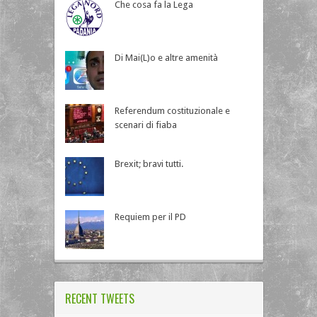
Che cosa fa la Lega
Di Mai(L)o e altre amenità
Referendum costituzionale e
scenari di fiaba
Brexit; bravi tutti.
Requiem per il PD
RECENT TWEETS