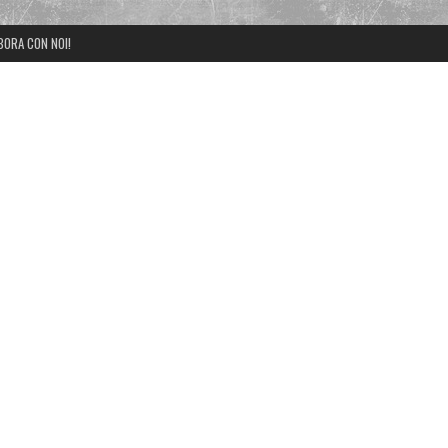
BORA CON NOI!