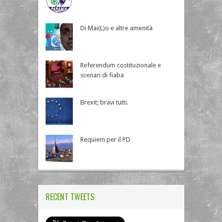
Di Mai(L)o e altre amenità
Referendum costituzionale e
scenari di fiaba
Brexit; bravi tutti.
Requiem per il PD
RECENT TWEETS