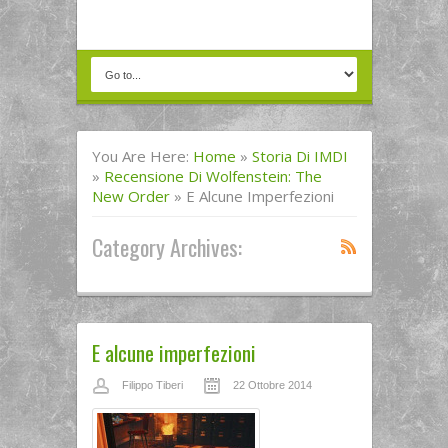
You Are Here:
Home
»
Storia Di IMDI
»
Recensione Di Wolfenstein: The
New Order
»
E Alcune Imperfezioni
Category Archives:
E alcune imperfezioni
Filippo Tiberi
22 Ottobre 2014