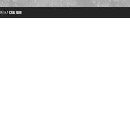
BORA CON NOI!