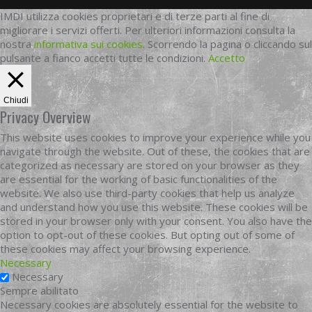
IMDI utilizza cookies proprietari e di terze parti al fine di
migliorare i servizi offerti. Per ulteriori informazioni consulta la
nostra
informativa sui cookies
. Scorrendo la pagina o cliccando sul
pulsante a fianco accetti tutte le condizioni.
Accetto
Chiudi
Privacy Overview
This website uses cookies to improve your experience while you
navigate through the website. Out of these, the cookies that are
categorized as necessary are stored on your browser as they
are essential for the working of basic functionalities of the
website. We also use third-party cookies that help us analyze
and understand how you use this website. These cookies will be
stored in your browser only with your consent. You also have the
option to opt-out of these cookies. But opting out of some of
these cookies may affect your browsing experience.
Necessary
Necessary
Sempre abilitato
Necessary cookies are absolutely essential for the website to