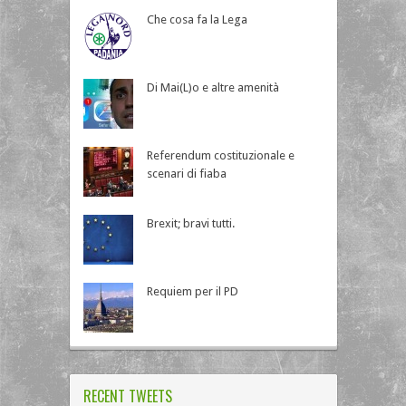
Che cosa fa la Lega
Di Mai(L)o e altre amenità
Referendum costituzionale e
scenari di fiaba
Brexit; bravi tutti.
Requiem per il PD
RECENT TWEETS