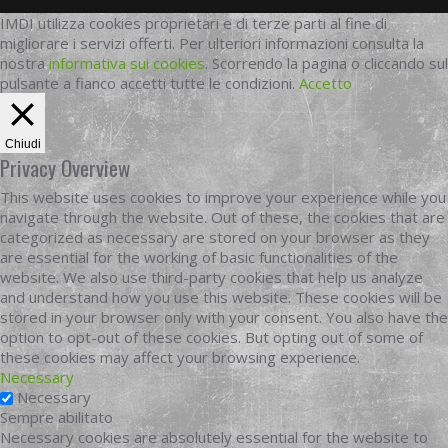
IMDI utilizza cookies proprietari e di terze parti al fine di
migliorare i servizi offerti. Per ulteriori informazioni consulta la
nostra
informativa sui cookies
. Scorrendo la pagina o cliccando sul
pulsante a fianco accetti tutte le condizioni.
Accetto
Chiudi
Privacy Overview
This website uses cookies to improve your experience while you
navigate through the website. Out of these, the cookies that are
categorized as necessary are stored on your browser as they
are essential for the working of basic functionalities of the
website. We also use third-party cookies that help us analyze
and understand how you use this website. These cookies will be
stored in your browser only with your consent. You also have the
option to opt-out of these cookies. But opting out of some of
these cookies may affect your browsing experience.
Necessary
Necessary
Sempre abilitato
Necessary cookies are absolutely essential for the website to