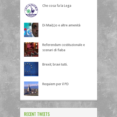
Che cosa fa la Lega
Di Mai(L)o e altre amenità
Referendum costituzionale e
scenari di fiaba
Brexit; bravi tutti.
Requiem per il PD
RECENT TWEETS