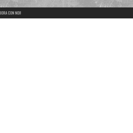
BORA CON NOI!