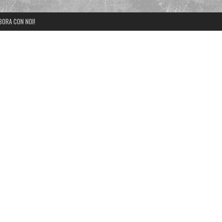
BORA CON NOI!