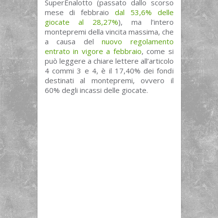
SuperEnalotto (passato dallo scorso
mese di febbraio
dal 53,6% delle
giocate al 28,27%
), ma l’intero
montepremi della vincita massima, che
a causa del
nuovo regolamento
entrato in vigore a febbraio
, come si
può leggere a chiare lettere all’articolo
4 commi 3 e 4, è il 17,40% dei fondi
destinati al montepremi, ovvero il
60% degli incassi delle giocate.