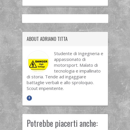
ABOUT ADRIANO TITTA
Studente di Ingegneria e
appassionato di
motorsport. Malato di
tecnologia e impallinato
di storia. Tende ad ingaggiare
battaglie verbali e allo sproloquio.
Scout impenitente.
Potrebbe piacerti anche: