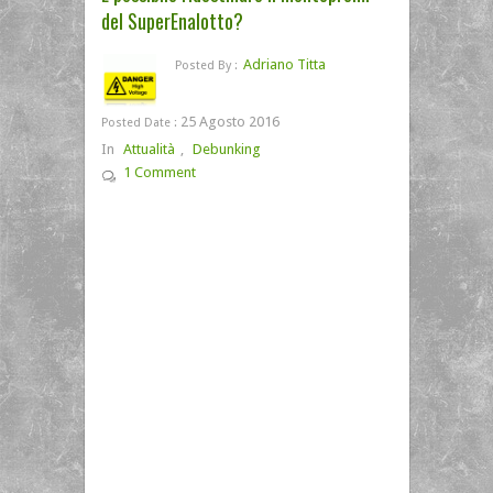
del SuperEnalotto?
Adriano Titta
Posted By :
25 Agosto 2016
Posted Date :
In
Attualità
,
Debunking
1 Comment