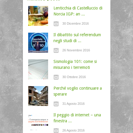
Lenticchia di Castelluccio di
Norcia IGP: an ...
30 Dicembre 2016
Il dibattito sul referendum
negli studi di ...
26 Novembre 2016
Sismologia 101: come si
misurano i terremoti
30 Ottobre 2016
Perché voglio continuare a
sperare
31 Agosto 2016
Il peggio di internet – una
finestra ...
26 Agosto 2016