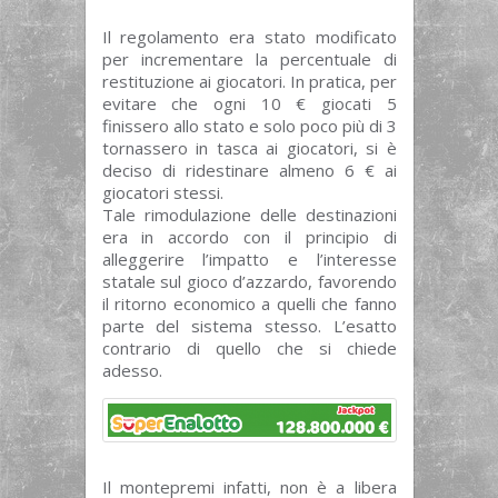
Il regolamento era stato modificato
per incrementare la percentuale di
restituzione ai giocatori. In pratica, per
evitare che ogni 10 € giocati 5
finissero allo stato e solo poco più di 3
tornassero in tasca ai giocatori, si è
deciso di ridestinare almeno 6 € ai
giocatori stessi.
Tale rimodulazione delle destinazioni
era in accordo con il principio di
alleggerire l’impatto e l’interesse
statale sul gioco d’azzardo, favorendo
il ritorno economico a quelli che fanno
parte del sistema stesso. L’esatto
contrario di quello che si chiede
adesso.
Il montepremi infatti, non è a libera