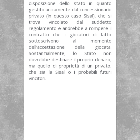
disposizione dello stato in quanto
gestito unicamente dal concessionario
privato (in questo caso Sisal), che si
trova vincolato dal suddetto
regolamento e andrebbe a rompere il
contratto che i giocatori di fatto
sottoscrivono al momento
dell’accettazione della giocata.
Sostanzialmente, lo Stato non
dovrebbe destinare il proprio denaro,
ma quello di proprietà di un privato,
che sia la Sisal o i probabili futuri
vincitori.