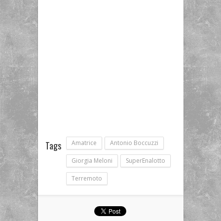
Amatrice
Antonio Boccuzzi
Tags
Giorgia Meloni
SuperEnalotto
Terremoto