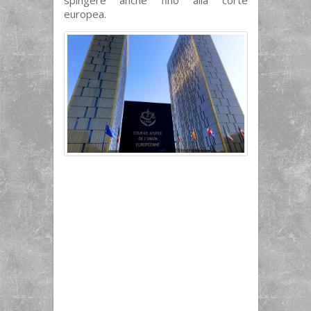
europea.