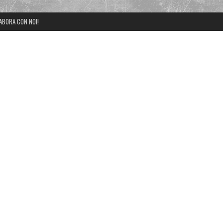
ABORA CON NOI!