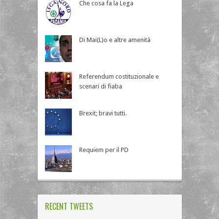
Che cosa fa la Lega
Di Mai(L)o e altre amenità
Referendum costituzionale e
scenari di fiaba
Brexit; bravi tutti.
Requiem per il PD
RECENT TWEETS