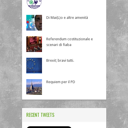
Di Mai(L)o e altre amenità
Referendum costituzionale e
scenari di fiaba
Brexit; bravi tutti.
Requiem per il PD
RECENT TWEETS