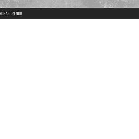
BORA CON NOI!