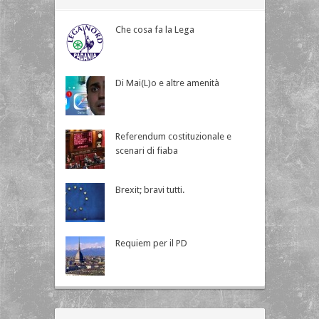
Che cosa fa la Lega
Di Mai(L)o e altre amenità
Referendum costituzionale e
scenari di fiaba
Brexit; bravi tutti.
Requiem per il PD